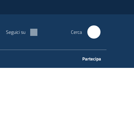
Seguici su
Cerca
Partecipa