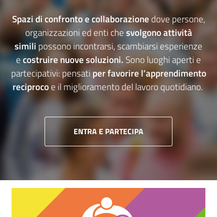
S
pazi di confronto e collaborazione
dove persone,
organizzazioni ed enti che
svolgono attività
simili
possono incontrarsi, scambiarsi esperienze
e
costruire nuove soluzioni.
Sono luoghi aperti e
partecipativi: pensati
per favorire l’apprendimento
reciproco
e il miglioramento del lavoro quotidiano.
ENTRA E PARTECIPA