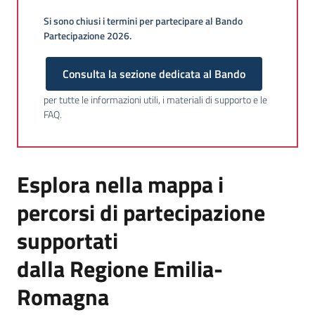
Si sono chiusi i termini per partecipare al Bando
Partecipazione 2026.
Consulta la sezione dedicata al Bando
per tutte le informazioni utili, i materiali di supporto e le
FAQ.
Esplora nella mappa i
percorsi di partecipazione
supportati
dalla Regione Emilia-
Romagna