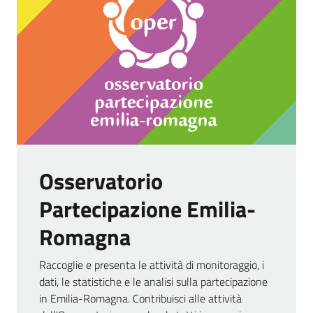
Osservatorio
Partecipazione Emilia-
Romagna
Raccoglie e presenta le attività di monitoraggio, i
dati, le statistiche e le analisi sulla partecipazione
in Emilia-Romagna. Contribuisci alle attività