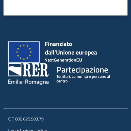
Partecipazione
Territori, comunità e persone al
centro
C.F. 800.625.903.79
Impostazioni cookie