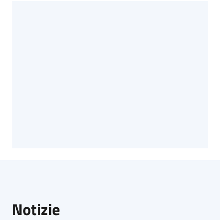
Notizie