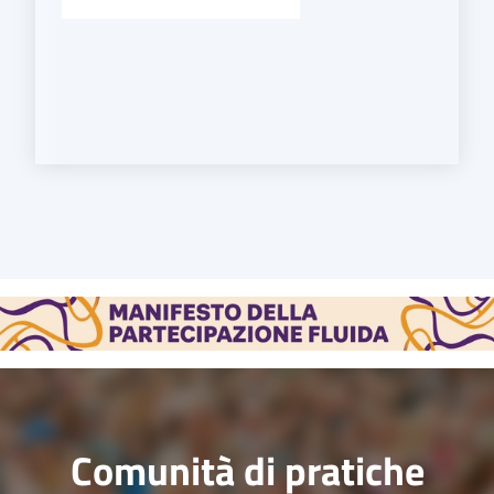
Comunità di pratiche