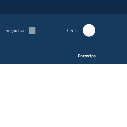
Seguici su
Cerca
Partecipa