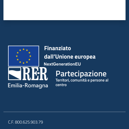
Partecipazione
Territori, comunità e persone al
centro
C.F. 800.625.903.79