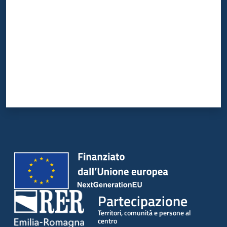
Partecipazione
Territori, comunità e persone al
centro