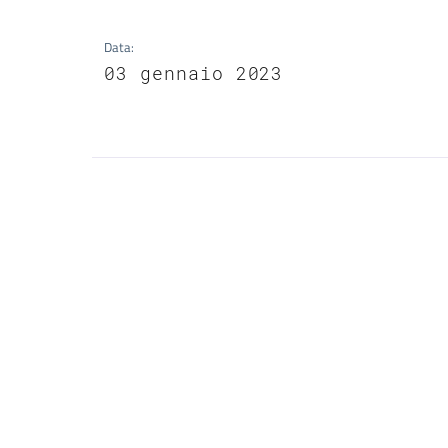
Data
:
03 gennaio 2023