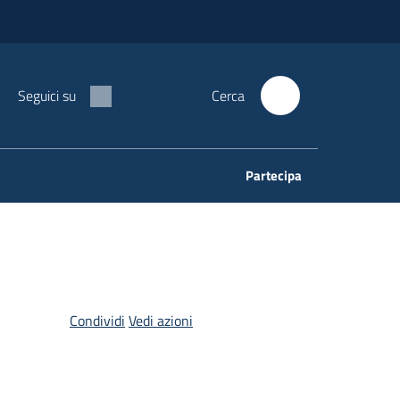
Seguici su
Cerca
Partecipa
Condividi
Vedi azioni