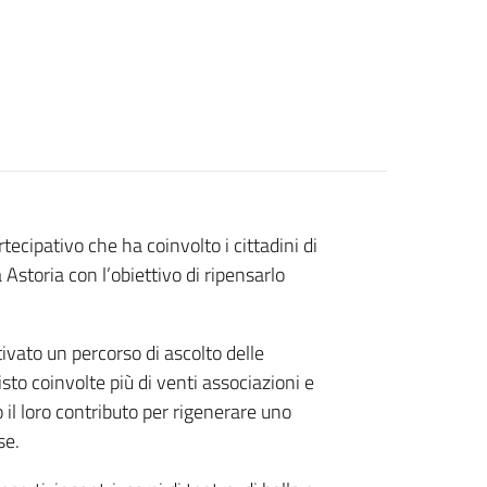
artecipativo che ha coinvolto i cittadini di
Astoria con l’obiettivo di ripensarlo
tivato un percorso di ascolto delle
sto coinvolte più di venti associazioni e
 il loro contributo per rigenerare uno
se.