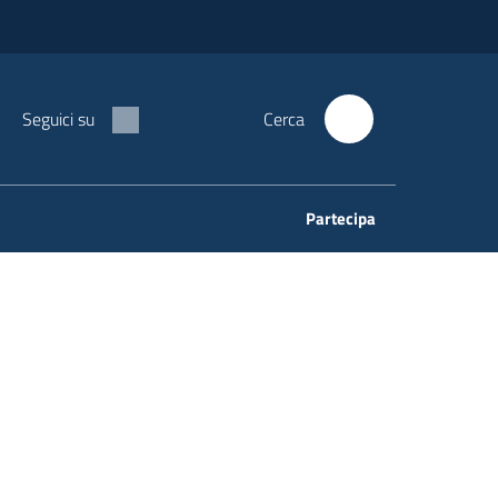
Seguici su
Cerca
Partecipa