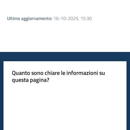
Ultimo aggiornamento
:
16-10-2025, 15:30
Quanto sono chiare le informazioni su
questa pagina?
Valuta da 1 a 5 stelle