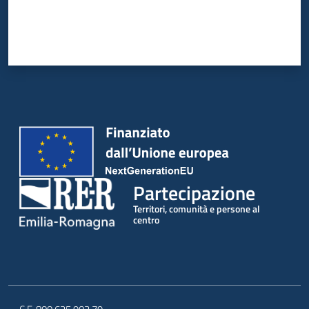
Partecipazione
Territori, comunità e persone al
centro