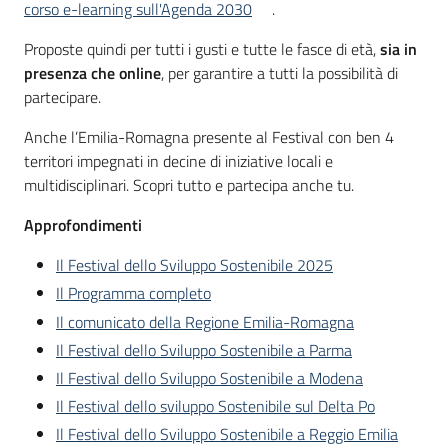
corso e-learning sull'Agenda 2030
.
Proposte quindi per tutti i gusti e tutte le fasce di età,
sia in
presenza che online
, per garantire a tutti la possibilità di
partecipare.
Anche l’Emilia-Romagna presente al Festival con ben 4
territori impegnati in decine di iniziative locali e
multidisciplinari. Scopri tutto e partecipa anche tu.
Approfondimenti
Il Festival dello Sviluppo Sostenibile 2025
Il Programma completo
Il comunicato della Regione Emilia-Romagna
Il Festival dello Sviluppo Sostenibile a Parma
Il Festival dello Sviluppo Sostenibile a Modena
Il Festival dello sviluppo Sostenibile sul Delta Po
Il Festival dello Sviluppo Sostenibile a Reggio Emilia