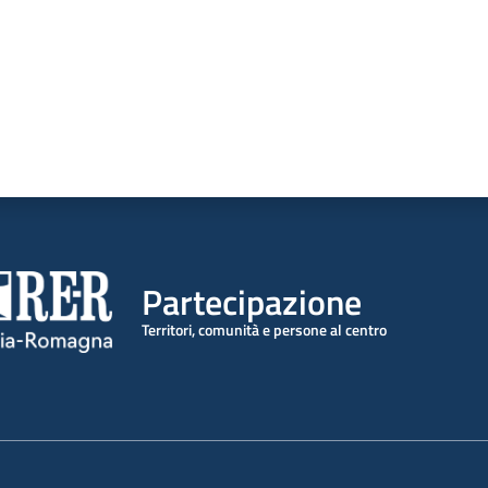
Partecipazione
Territori, comunità e persone al centro