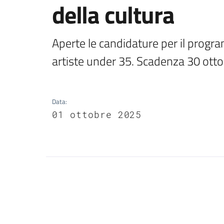
della cultura
Aperte le candidature per il program
artiste under 35. Scadenza 30 otto
Data
:
01 ottobre 2025