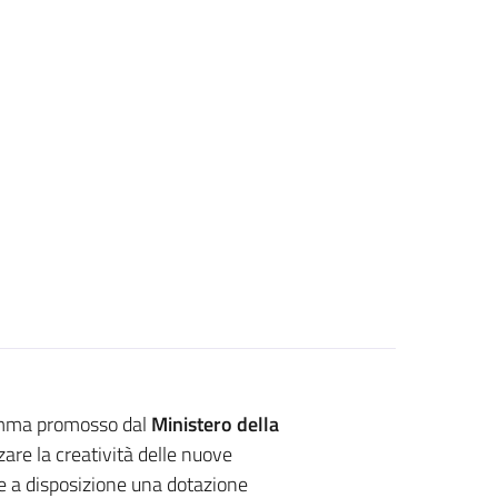
ramma promosso dal
Ministero della
are la creatività delle nuove
te a disposizione una dotazione