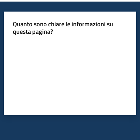
Quanto sono chiare le informazioni su
questa pagina?
Valuta da 1 a 5 stelle