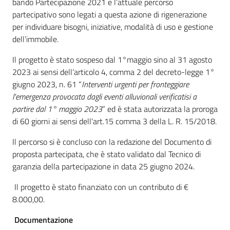
bando Partecipazione 2021 e l’attuale percorso
partecipativo sono legati a questa azione di rigenerazione
per individuare bisogni, iniziative, modalità di uso e gestione
dell’immobile.
Il progetto è stato sospeso dal 1°maggio sino al 31 agosto
2023 ai sensi dell’articolo 4, comma 2 del decreto-legge 1°
giugno 2023, n. 61 “
Interventi urgenti per fronteggiare
l'emergenza provocata dagli eventi alluvionali verificatisi a
partire dal 1° maggio 2023
” ed è stata autorizzata la proroga
di 60 giorni ai sensi dell'art.15 comma 3 della L. R. 15/2018.
Il percorso si è concluso con la redazione del Documento di
proposta partecipata, che è stato validato dal Tecnico di
garanzia della partecipazione in data 25 giugno 2024.
Il progetto è stato finanziato con un contributo di €
8.000,00.
Documentazione