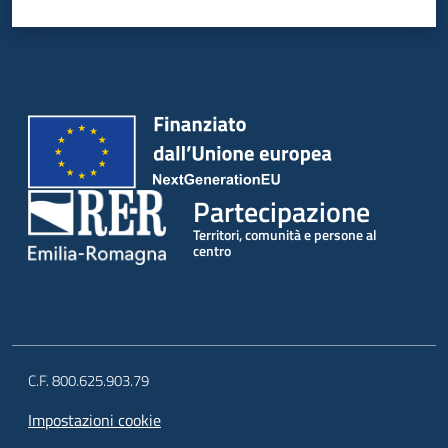
Partecipazione
Territori, comunità e persone al
centro
C.F. 800.625.903.79
Impostazioni cookie