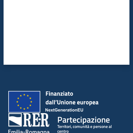
Partecipazione
Territori, comunità e persone al
centro