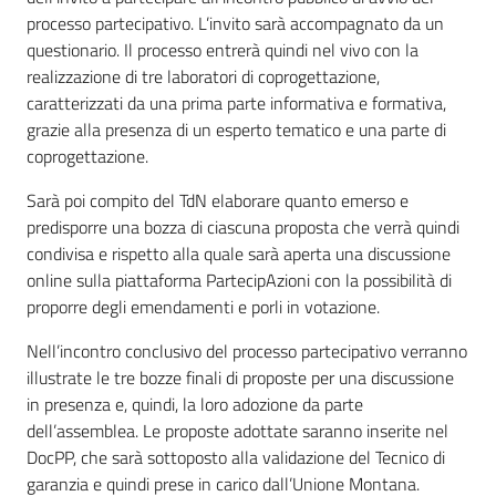
processo partecipativo. L’invito sarà accompagnato da un
questionario. Il processo entrerà quindi nel vivo con la
realizzazione di tre laboratori di coprogettazione,
caratterizzati da una prima parte informativa e formativa,
grazie alla presenza di un esperto tematico e una parte di
coprogettazione.
Sarà poi compito del TdN elaborare quanto emerso e
predisporre una bozza di ciascuna proposta che verrà quindi
condivisa e rispetto alla quale sarà aperta una discussione
online sulla piattaforma PartecipAzioni con la possibilità di
proporre degli emendamenti e porli in votazione.
Nell’incontro conclusivo del processo partecipativo verranno
illustrate le tre bozze finali di proposte per una discussione
in presenza e, quindi, la loro adozione da parte
dell’assemblea. Le proposte adottate saranno inserite nel
DocPP, che sarà sottoposto alla validazione del Tecnico di
garanzia e quindi prese in carico dall’Unione Montana.