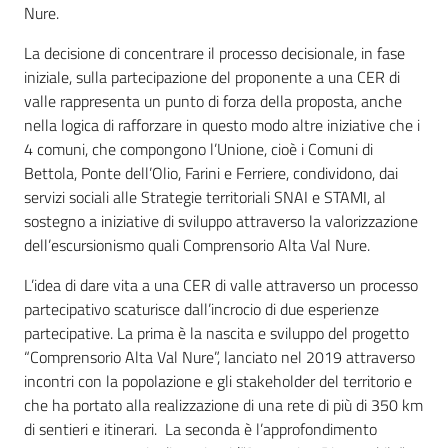
Nure.
La decisione di concentrare il processo decisionale, in fase
iniziale, sulla partecipazione del proponente a una CER di
valle rappresenta un punto di forza della proposta, anche
nella logica di rafforzare in questo modo altre iniziative che i
4 comuni, che compongono l’Unione, cioè i Comuni di
Bettola, Ponte dell’Olio, Farini e Ferriere, condividono, dai
servizi sociali alle Strategie territoriali SNAI e STAMI, al
sostegno a iniziative di sviluppo attraverso la valorizzazione
dell’escursionismo quali Comprensorio Alta Val Nure.
L’idea di dare vita a una CER di valle attraverso un processo
partecipativo scaturisce dall’incrocio di due esperienze
partecipative. La prima è la nascita e sviluppo del progetto
“Comprensorio Alta Val Nure”, lanciato nel 2019 attraverso
incontri con la popolazione e gli stakeholder del territorio e
che ha portato alla realizzazione di una rete di più di 350 km
di sentieri e itinerari. La seconda è l’approfondimento