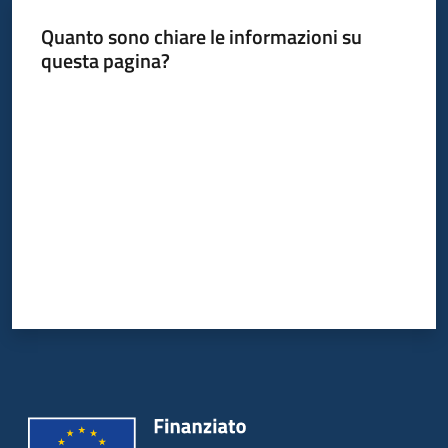
Quanto sono chiare le informazioni su
questa pagina?
Valuta da 1 a 5 stelle