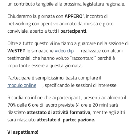
un contributo tangibile alla prossima legislatura regionale.
Chiuderemo la giornata con
APPERO’
, incontro di
networking con aperitivo animato da musica e gioco-
conviviale, aperto a tutti i
partecipanti.
Oltre a tutto questo vi invitiamo a guardare nella sezione di
WeSTEP
le simpatiche
video clip
realizzate con alcuni
testimonial, che hanno voluto “raccontarci” perché è
importante essere a questa giornata.
Partecipare è semplicissimo, basta compilare il
modulo online
, specificando le sessioni di interesse.
Ricordiamo infine che ai partecipanti, presenti ad almeno il
70% delle 6 ore di lavoro previste (4 ore e 20 min) sarà
rilasciato
attestato di attività formativa
, mentre agli altri
sarà rilasciato
attestato di partecipazione.
Vi aspettiamo!