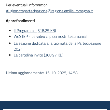
Per eventuali informazioni:
ALgiornatapartecipazione@regione.emilia-romagna.it
Approfondimenti
Il Programma (318.25 KB)
WeSTEP - Le video clip dei nostri testimonial
La sezione dedicata alla Giornata della Partecipazione
2024
La cartolina invito (368.97 KB)
Ultimo aggiornamento
:
16-10-2025, 14:58