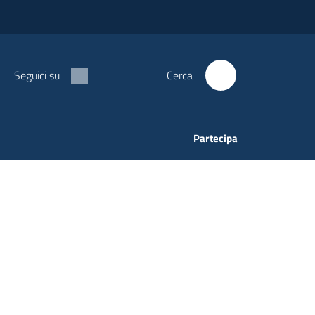
Seguici su
Cerca
Partecipa