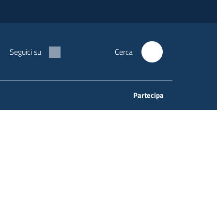
Seguici su
Cerca
Partecipa