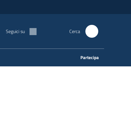
Seguici su
Cerca
Partecipa