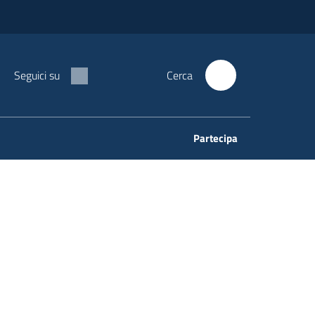
Seguici su
Cerca
Partecipa