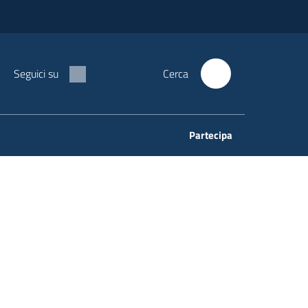
Seguici su
Cerca
Partecipa