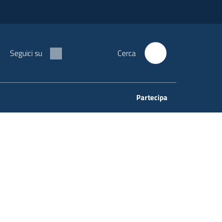
Seguici su
Cerca
Partecipa