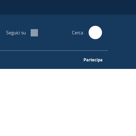
Seguici su
Cerca
Partecipa