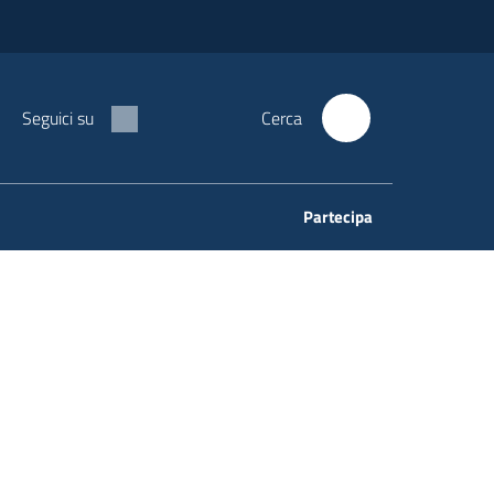
Seguici su
Cerca
Partecipa