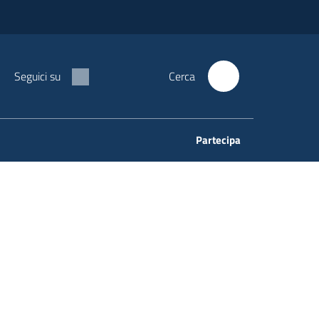
Seguici su
Cerca
Partecipa