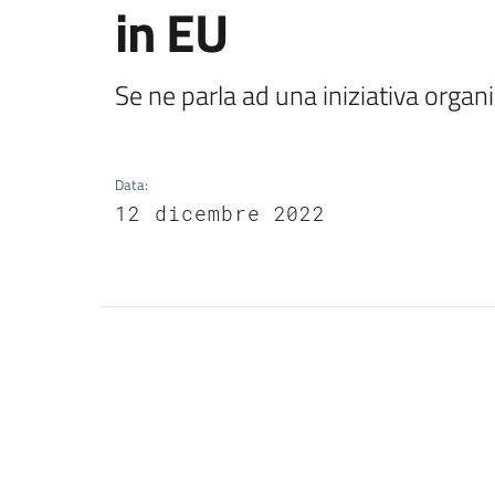
in EU
Se ne parla ad una iniziativa organ
Data
:
12 dicembre 2022