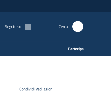
Seguici su
Cerca
Partecipa
Condividi
Vedi azioni