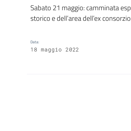
Sabato 21 maggio: camminata esplor
storico e dell’area dell’ex consorzio
Data
:
18 maggio 2022