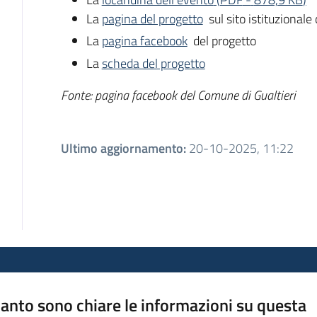
La
pagina del progetto
sul sito istituzionale
La
pagina facebook
del progetto
La
scheda del progetto
Fonte: pagina facebook del Comune di Gualtieri
Ultimo aggiornamento
:
20-10-2025, 11:22
anto sono chiare le informazioni su questa