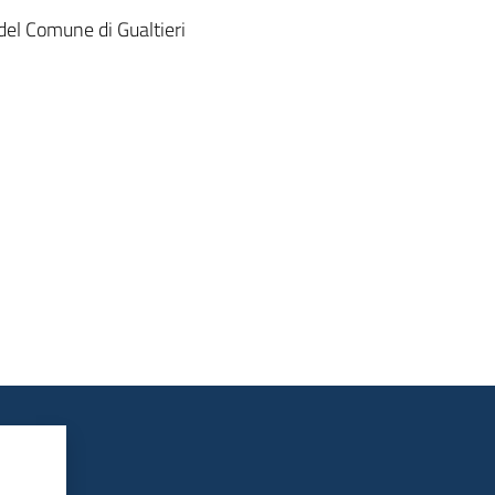
 del Comune di Gualtieri