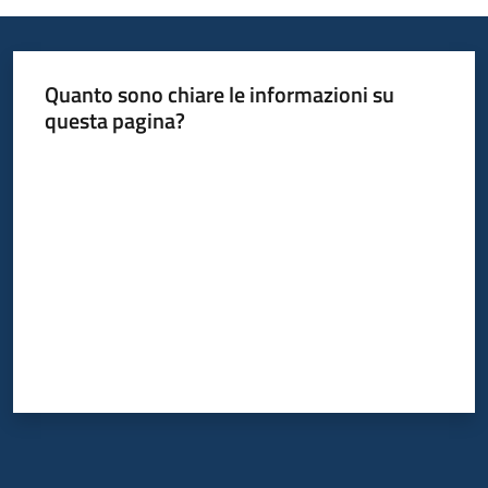
Quanto sono chiare le informazioni su
questa pagina?
Valuta da 1 a 5 stelle