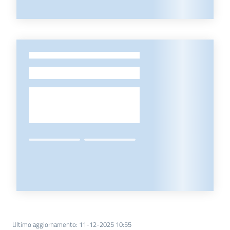
-
Ultimo aggiornamento
:
11-12-2025 10:55