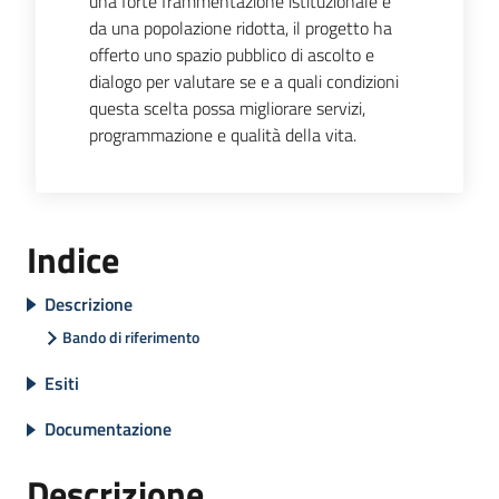
una forte frammentazione istituzionale e
da una popolazione ridotta, il progetto ha
offerto uno spazio pubblico di ascolto e
dialogo per valutare se e a quali condizioni
questa scelta possa migliorare servizi,
programmazione e qualità della vita.
Indice
Descrizione
Bando di riferimento
Esiti
Documentazione
Descrizione