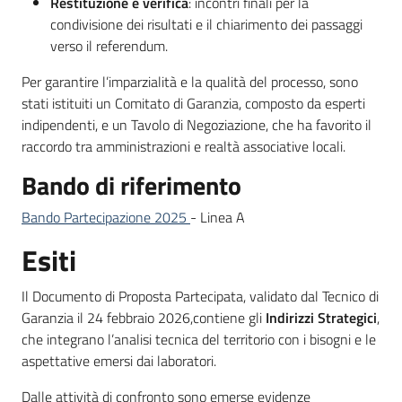
Restituzione e verifica
: incontri finali per la
condivisione dei risultati e il chiarimento dei passaggi
verso il referendum.
Per garantire l’imparzialità e la qualità del processo, sono
stati istituiti un Comitato di Garanzia, composto da esperti
indipendenti, e un Tavolo di Negoziazione, che ha favorito il
raccordo tra amministrazioni e realtà associative locali.
Bando di riferimento
Bando Partecipazione 2025
- Linea A
Esiti
Il Documento di Proposta Partecipata, validato dal Tecnico di
Garanzia il 24 febbraio 2026,contiene gli
Indirizzi Strategici
,
che integrano l’analisi tecnica del territorio con i bisogni e le
aspettative emersi dai laboratori.
Dalle attività di confronto sono emerse evidenze