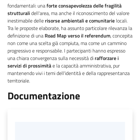
fondamentali: una
forte consapevolezza delle fragilità
strutturali
dell'area, ma anche il riconoscimento del valore
inestimabile delle
risorse ambientali e comunitarie
locali.
Tra le proposte elaborate, ha assunto particolare rilevanza la
definizione di una
Road Map verso il referendum
, concepita
non come una scelta già compiuta, ma come un cammino
progressivo e responsabile. I partecipanti hanno espresso
una chiara convergenza sulla necessità di
rafforzare i
servizi di prossimità
e la capacità amministrativa, pur
mantenendo vivi i temi dell'identità e della rappresentanza
territoriale.
Documentazione