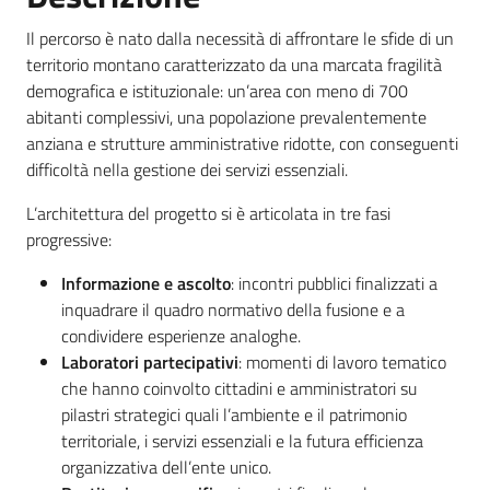
Il percorso è nato dalla necessità di affrontare le sfide di un
territorio montano caratterizzato da una marcata fragilità
demografica e istituzionale: un’area con meno di 700
abitanti complessivi, una popolazione prevalentemente
anziana e strutture amministrative ridotte, con conseguenti
difficoltà nella gestione dei servizi essenziali.
L’architettura del progetto si è articolata in tre fasi
progressive:
Informazione e ascolto
: incontri pubblici finalizzati a
inquadrare il quadro normativo della fusione e a
condividere esperienze analoghe.
Laboratori partecipativi
: momenti di lavoro tematico
che hanno coinvolto cittadini e amministratori su
pilastri strategici quali l’ambiente e il patrimonio
territoriale, i servizi essenziali e la futura efficienza
organizzativa dell’ente unico.