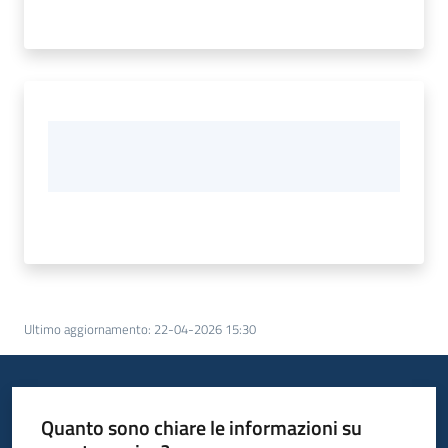
Ultimo aggiornamento
:
22-04-2026 15:30
Quanto sono chiare le informazioni su