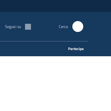
Seguici su
Cerca
Partecipa