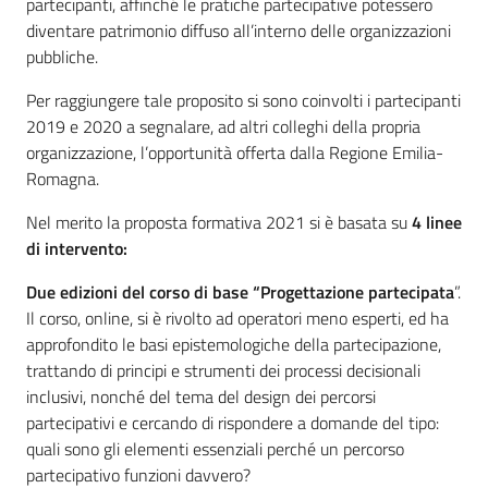
partecipanti, affinché le pratiche partecipative potessero
diventare patrimonio diffuso all’interno delle organizzazioni
pubbliche.
Per raggiungere tale proposito si sono coinvolti i partecipanti
2019 e 2020 a segnalare, ad altri colleghi della propria
organizzazione, l’opportunità offerta dalla Regione Emilia-
Romagna.
Nel merito la proposta formativa 2021 si è basata su
4 linee
di intervento:
Due edizioni del corso di base “Progettazione partecipata
”.
Il corso, online, si è rivolto ad operatori meno esperti, ed ha
approfondito le basi epistemologiche della partecipazione,
trattando di principi e strumenti dei processi decisionali
inclusivi, nonché del tema del design dei percorsi
partecipativi e cercando di rispondere a domande del tipo:
quali sono gli elementi essenziali perché un percorso
partecipativo funzioni davvero?