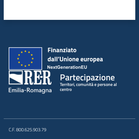
Partecipazione
Territori, comunità e persone al
centro
C.F. 800.625.903.79