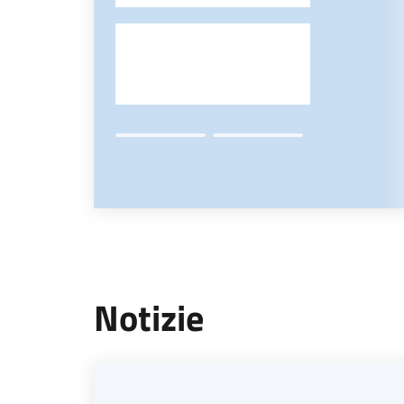
Notizie