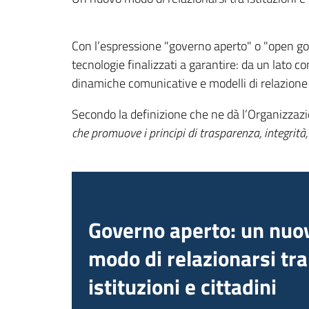
Con l’espressione "governo aperto" o "open gov
tecnologie finalizzati a garantire: da un lato c
dinamiche comunicative e modelli di relazione “a
Secondo la definizione che ne dà l’Organizza
che promuove i principi di trasparenza, integrità,
Governo aperto: un nuo
modo di relazionarsi tra
istituzioni e cittadini