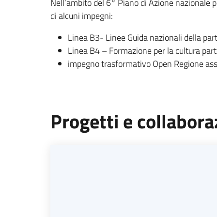
Nell’ambito del 6° Piano di Azione nazionale 
di alcuni impegni:
Linea B3- Linee Guida nazionali della part
Linea B4 – Formazione per la cultura part
impegno trasformativo Open Regione assu
Progetti e collabora