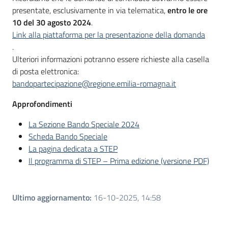
presentate, esclusivamente in via telematica,
entro le ore
10 del 30 agosto 2024
.
Link alla piattaforma per la presentazione della domanda
.
Ulteriori informazioni potranno essere richieste alla casella
di posta elettronica:
bandopartecipazione@regione.emilia-romagna.it
Approfondimenti
La Sezione Bando Speciale 2024
Scheda Bando Speciale
La pagina dedicata a STEP
Il programma di STEP – Prima edizione (versione PDF)
Ultimo aggiornamento
:
16-10-2025, 14:58