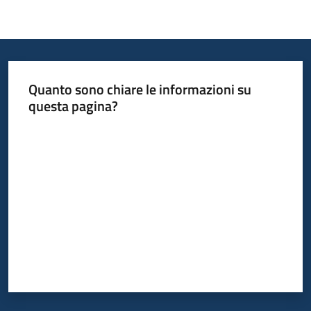
Quanto sono chiare le informazioni su
questa pagina?
Valuta da 1 a 5 stelle